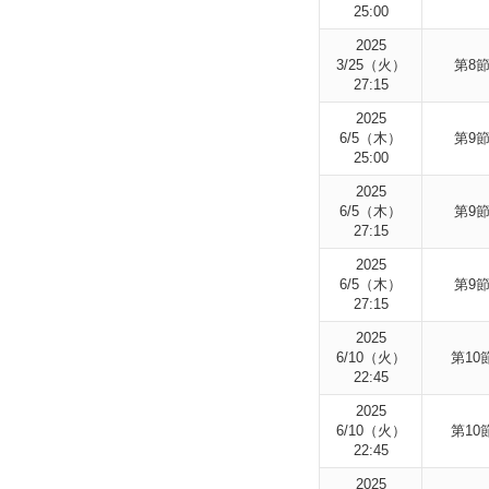
25:00
2025
3/25（火）
第8
27:15
2025
6/5（木）
第9
25:00
2025
6/5（木）
第9
27:15
2025
6/5（木）
第9
27:15
2025
6/10（火）
第10
22:45
2025
6/10（火）
第10
22:45
2025