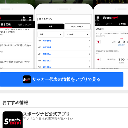
サッカー代表の情報をアプリで見る
おすすめ情報
スポーツナビ公式アプリ
アプリなら日本代表速報が見やすい