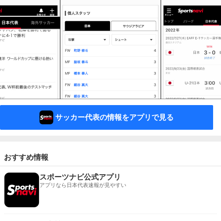
サッカー代表の情報をアプリで見る
おすすめ情報
スポーツナビ公式アプリ
アプリなら日本代表速報が見やすい