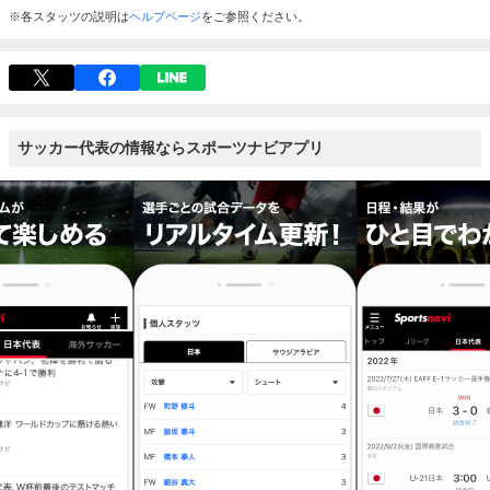
※各スタッツの説明は
ヘルプページ
をご参照ください。
サッカー代表の情報ならスポーツナビアプリ