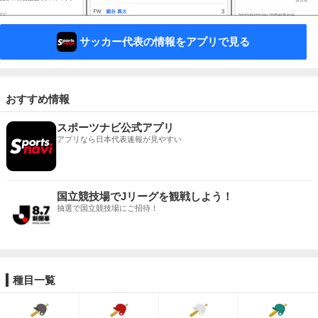
サッカー代表の情報をアプリで見る
おすすめ情報
スポーツナビ公式アプリ
アプリなら日本代表速報が見やすい
国立競技場でJリーグを観戦しよう！
抽選で国立競技場にご招待！
種目一覧