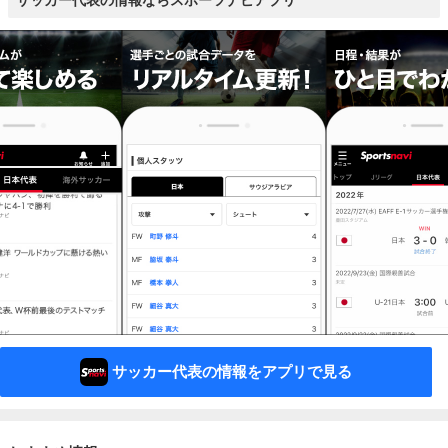
サッカー代表の情報ならスポーツナビアプリ
サッカー代表の情報をアプリで見る