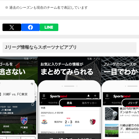
※ 過去のシーズンも現在のチーム名で表記しています
Jリーグ情報ならスポーツナビアプリ