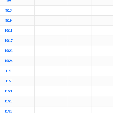
9/6
9/13
9/19
10/11
10/17
10/21
10/24
11/1
11/7
11/21
11/25
11/28