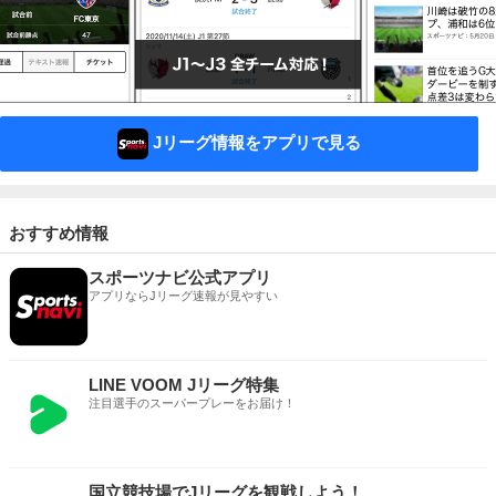
Jリーグ情報をアプリで見る
おすすめ情報
スポーツナビ公式アプリ
アプリならJリーグ速報が見やすい
LINE VOOM Jリーグ特集
注目選手のスーパープレーをお届け！
国立競技場でJリーグを観戦しよう！