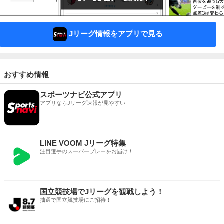
Jリーグ情報をアプリで見る
おすすめ情報
スポーツナビ公式アプリ
アプリならJリーグ速報が見やすい
LINE VOOM Jリーグ特集
注目選手のスーパープレーをお届け！
国立競技場でJリーグを観戦しよう！
抽選で国立競技場にご招待！