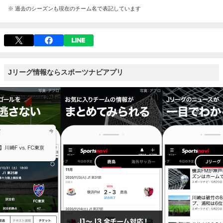
※ 過去のシーズンも現在のチーム名で表記しています
Jリーグ情報ならスポーツナビアプリ