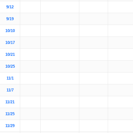
9/12
9/19
10/10
10/17
10/21
10/25
11/1
11/7
11/21
11/25
11/29