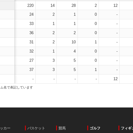
220
14
28
2
12
24
2
1
0
-
33
1
1
0
-
36
2
2
0
-
31
2
10
1
-
32
1
4
0
-
27
3
5
0
-
37
3
5
1
-
-
-
-
-
12
ーム名で表記しています
ッカー
バスケット
競馬
ゴルフ
フィギ