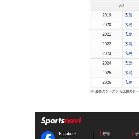
合計
2019
広島
2020
広島
2021
広島
2022
広島
2023
広島
2024
広島
2025
広島
2026
広島
※ 過去のシーズンも現在のチ
Facebook
野球
サ