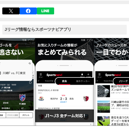
Jリーグ情報ならスポーツナビアプリ