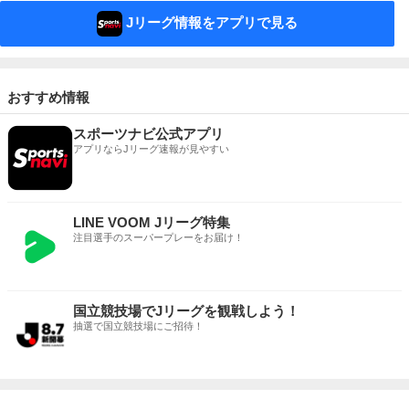
Jリーグ情報をアプリで見る
おすすめ情報
スポーツナビ公式アプリ
アプリならJリーグ速報が見やすい
LINE VOOM Jリーグ特集
注目選手のスーパープレーをお届け！
国立競技場でJリーグを観戦しよう！
抽選で国立競技場にご招待！