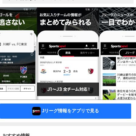
Jリーグ情報をアプリで見る
おすすめ情報