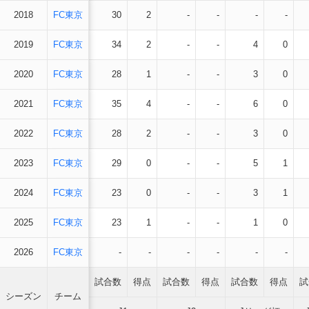
2018
FC東京
30
2
-
-
-
-
2019
FC東京
34
2
-
-
4
0
2020
FC東京
28
1
-
-
3
0
2021
FC東京
35
4
-
-
6
0
2022
FC東京
28
2
-
-
3
0
2023
FC東京
29
0
-
-
5
1
2024
FC東京
23
0
-
-
3
1
2025
FC東京
23
1
-
-
1
0
2026
FC東京
-
-
-
-
-
-
試合数
得点
試合数
得点
試合数
得点
試
シーズン
チーム