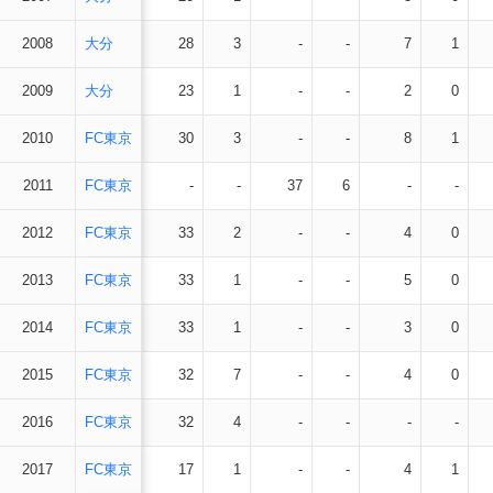
2008
大分
28
3
-
-
7
1
2009
大分
23
1
-
-
2
0
2010
FC東京
30
3
-
-
8
1
2011
FC東京
-
-
37
6
-
-
2012
FC東京
33
2
-
-
4
0
2013
FC東京
33
1
-
-
5
0
2014
FC東京
33
1
-
-
3
0
2015
FC東京
32
7
-
-
4
0
2016
FC東京
32
4
-
-
-
-
2017
FC東京
17
1
-
-
4
1