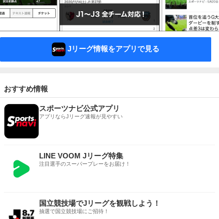
Jリーグ情報をアプリで見る
おすすめ情報
スポーツナビ公式アプリ
アプリならJリーグ速報が見やすい
LINE VOOM Jリーグ特集
注目選手のスーパープレーをお届け！
国立競技場でJリーグを観戦しよう！
抽選で国立競技場にご招待！