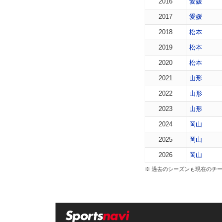
2016
愛媛
2017
愛媛
2018
松本
2019
松本
2020
松本
2021
山形
2022
山形
2023
山形
2024
岡山
2025
岡山
2026
岡山
※ 過去のシーズンも現在のチ