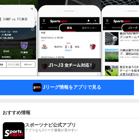
Jリーグ情報をアプリで見る
おすすめ情報
スポーツナビ公式アプリ
アプリならJリーグ速報が見やすい