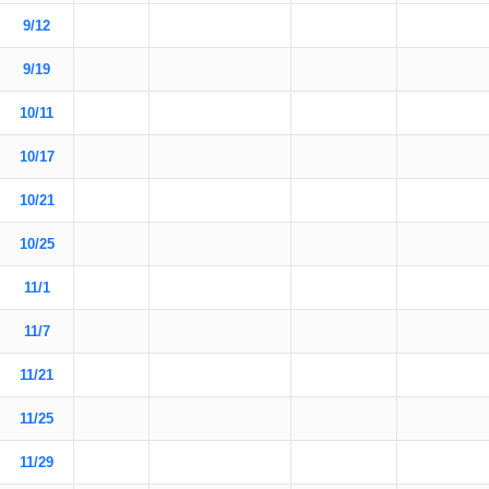
9/12
9/19
10/11
10/17
10/21
10/25
11/1
11/7
11/21
11/25
11/29