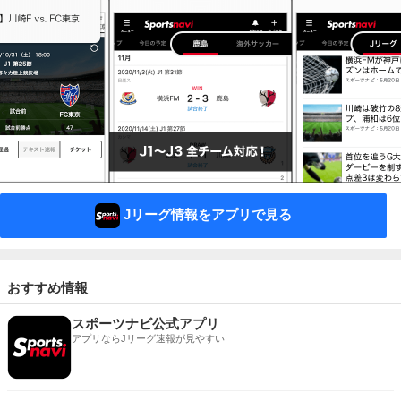
Jリーグ情報をアプリで見る
おすすめ情報
スポーツナビ公式アプリ
アプリならJリーグ速報が見やすい