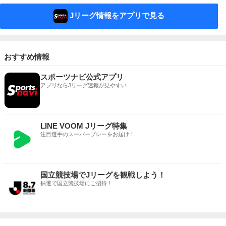
Jリーグ情報をアプリで見る
おすすめ情報
スポーツナビ公式アプリ
アプリならJリーグ速報が見やすい
LINE VOOM Jリーグ特集
注目選手のスーパープレーをお届け！
国立競技場でJリーグを観戦しよう！
抽選で国立競技場にご招待！