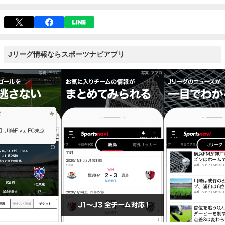
Jリーグ情報ならスポーツナビアプリ