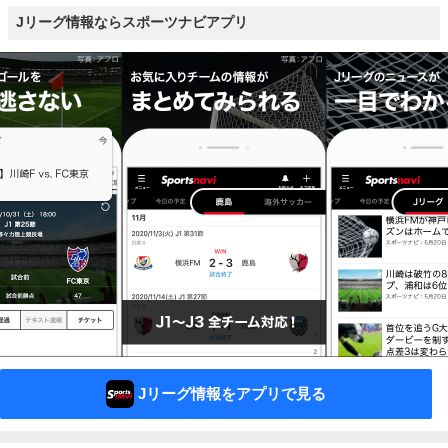
Jリーグ情報ならスポーツナビアプリ
Jリーグ情報をアプリで見る