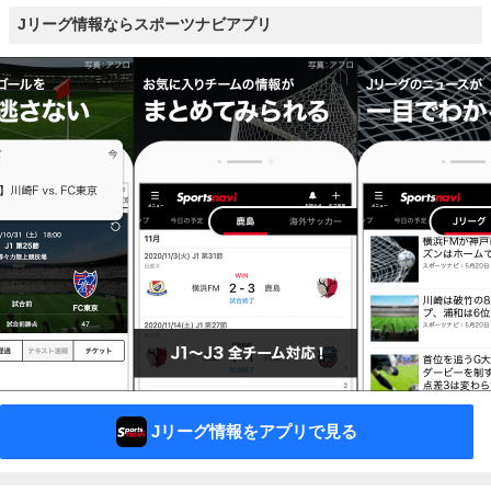
Jリーグ情報ならスポーツナビアプリ
Jリーグ情報をアプリで見る