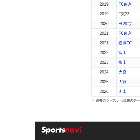
2019
FC東京
2019
F東23
2020
FC東京
2021
FC東京
2021
横浜FC
2022
富山
2023
富山
2024
大宮
2025
大宮
2026
湘南
※ 過去のシーズンも現在のチ