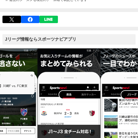
Jリーグ情報ならスポーツナビアプリ