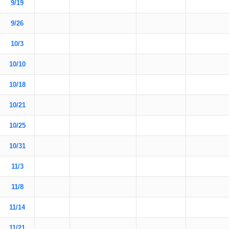
9/19
9/26
10/3
10/10
10/18
10/21
10/25
10/31
11/3
11/8
11/14
11/21