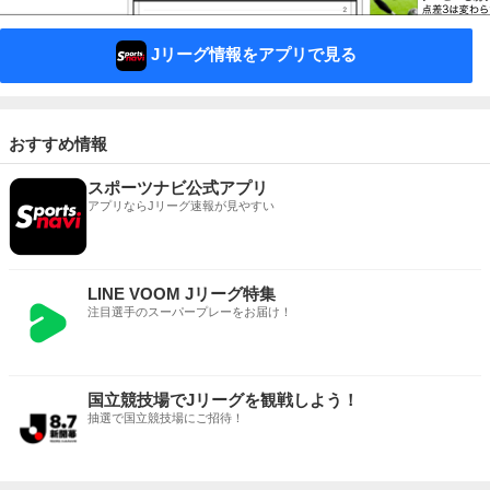
Jリーグ情報をアプリで見る
おすすめ情報
スポーツナビ公式アプリ
アプリならJリーグ速報が見やすい
LINE VOOM Jリーグ特集
注目選手のスーパープレーをお届け！
国立競技場でJリーグを観戦しよう！
抽選で国立競技場にご招待！