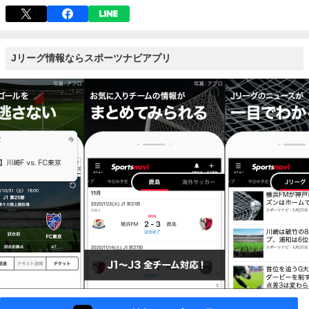
Jリーグ情報ならスポーツナビアプリ