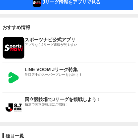
Jリーグ情報をアプリで見る
おすすめ情報
スポーツナビ公式アプリ
アプリならJリーグ速報が見やすい
LINE VOOM Jリーグ特集
注目選手のスーパープレーをお届け！
国立競技場でJリーグを観戦しよう！
抽選で国立競技場にご招待！
種目一覧