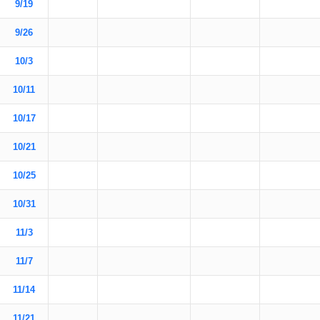
9/19
9/26
10/3
10/11
10/17
10/21
10/25
10/31
11/3
11/7
11/14
11/21