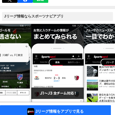
Jリーグ情報ならスポーツナビアプリ
Jリーグ情報をアプリで見る