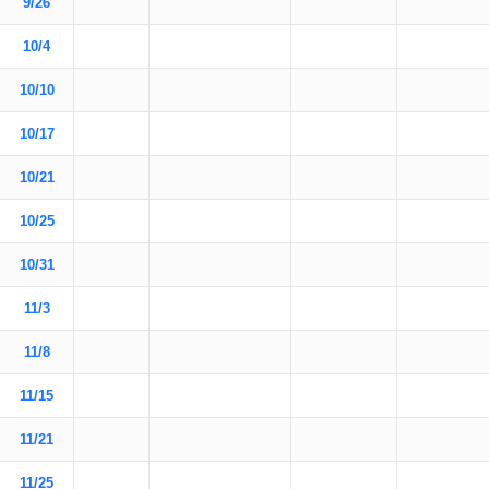
9/26
10/4
10/10
10/17
10/21
10/25
10/31
11/3
11/8
11/15
11/21
11/25