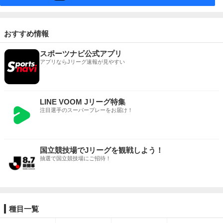
おすすめ情報
スポーツナビ公式アプリ
アプリならJリーグ速報が見やすい
LINE VOOM Jリーグ特集
注目選手のスーパープレーをお届け！
国立競技場でJリーグを観戦しよう！
抽選で国立競技場にご招待！
種目一覧