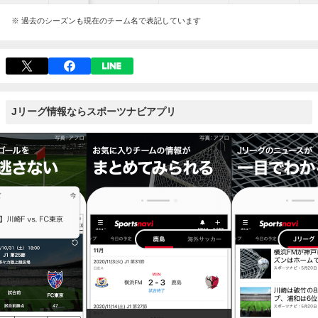
※ 過去のシーズンも現在のチーム名で表記しています
Jリーグ情報ならスポーツナビアプリ