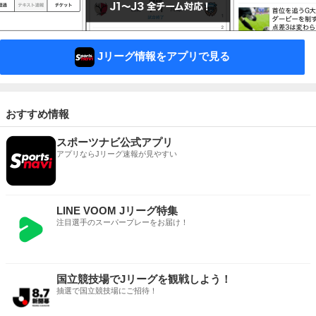
Jリーグ情報をアプリで見る
おすすめ情報
スポーツナビ公式アプリ
アプリならJリーグ速報が見やすい
LINE VOOM Jリーグ特集
注目選手のスーパープレーをお届け！
国立競技場でJリーグを観戦しよう！
抽選で国立競技場にご招待！