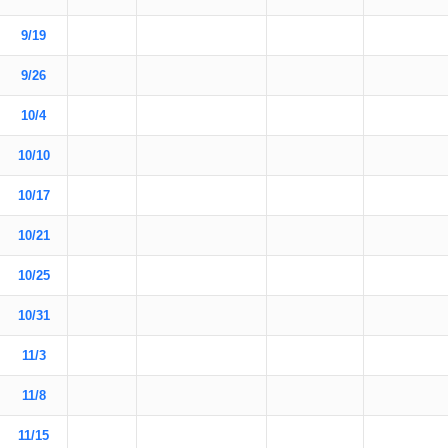
9/19
9/26
10/4
10/10
10/17
10/21
10/25
10/31
11/3
11/8
11/15