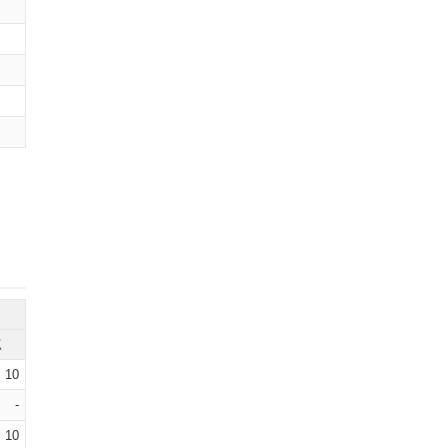
点
10
-
10