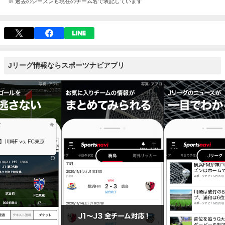
※ 過去のシーズンも現在のチーム名で表記しています
Jリーグ情報ならスポーツナビアプリ