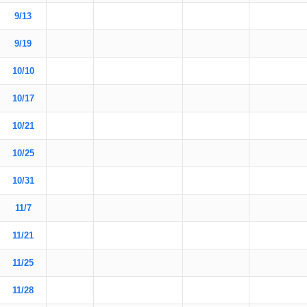
9/13
9/19
10/10
10/17
10/21
10/25
10/31
11/7
11/21
11/25
11/28