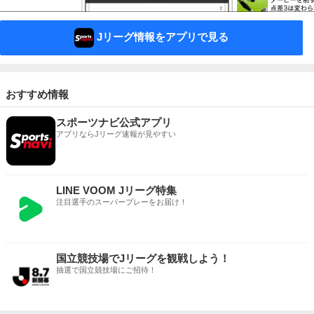
Jリーグ情報をアプリで見る
おすすめ情報
スポーツナビ公式アプリ
アプリならJリーグ速報が見やすい
LINE VOOM Jリーグ特集
注目選手のスーパープレーをお届け！
国立競技場でJリーグを観戦しよう！
抽選で国立競技場にご招待！