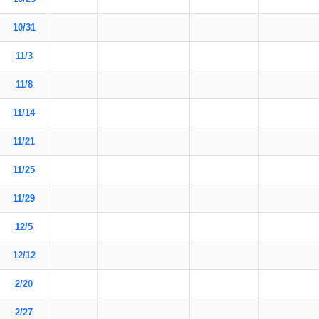
10/31
11/3
11/8
11/14
11/21
11/25
11/29
12/5
12/12
2/20
2/27