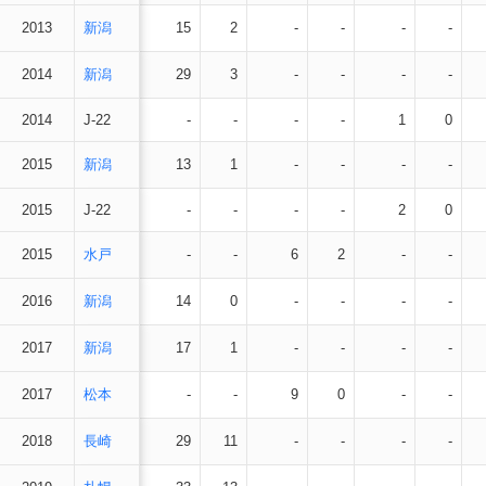
2013
新潟
15
2
-
-
-
-
2014
新潟
29
3
-
-
-
-
2014
J-22
-
-
-
-
1
0
2015
新潟
13
1
-
-
-
-
2015
J-22
-
-
-
-
2
0
2015
水戸
-
-
6
2
-
-
2016
新潟
14
0
-
-
-
-
2017
新潟
17
1
-
-
-
-
2017
松本
-
-
9
0
-
-
2018
長崎
29
11
-
-
-
-