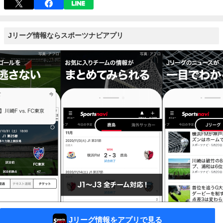
Jリーグ情報ならスポーツナビアプリ
Jリーグ情報をアプリで見る