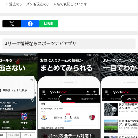
※ 過去のシーズンも現在のチーム名で表記しています
Jリーグ情報ならスポーツナビアプリ