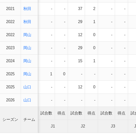
2021
秋田
-
-
37
2
-
-
2022
秋田
-
-
29
1
-
-
2022
岡山
-
-
12
0
-
-
2023
岡山
-
-
29
0
-
-
2024
岡山
-
-
15
1
-
-
2025
岡山
1
0
-
-
-
-
2025
山口
-
-
12
0
-
-
2026
山口
-
-
-
-
-
-
試合数
得点
試合数
得点
試合数
得点
試
シーズン
チーム
J1
J2
J3