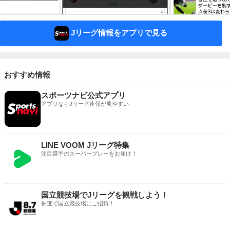
Jリーグ情報をアプリで見る
おすすめ情報
スポーツナビ公式アプリ
アプリならJリーグ速報が見やすい
LINE VOOM Jリーグ特集
注目選手のスーパープレーをお届け！
国立競技場でJリーグを観戦しよう！
抽選で国立競技場にご招待！