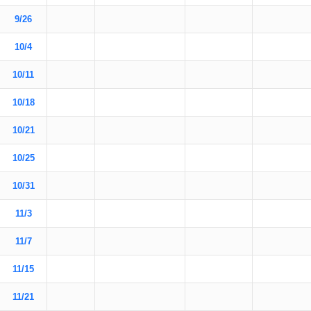
9/26
10/4
10/11
10/18
10/21
10/25
10/31
11/3
11/7
11/15
11/21