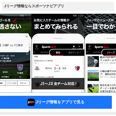
Jリーグ情報ならスポーツナビアプリ
Jリーグ情報をアプリで見る