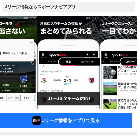
Jリーグ情報ならスポーツナビアプリ
Jリーグ情報をアプリで見る