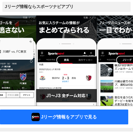
Jリーグ情報ならスポーツナビアプリ
Jリーグ情報をアプリで見る