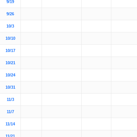
9/19
9/26
10/3
10/10
10/17
10/21
10/24
10/31
11/3
11/7
11/14
11/21