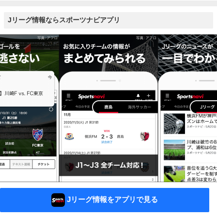
Jリーグ情報ならスポーツナビアプリ
Jリーグ情報をアプリで見る