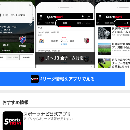
Jリーグ情報をアプリで見る
おすすめ情報
スポーツナビ公式アプリ
アプリならJリーグ速報が見やすい