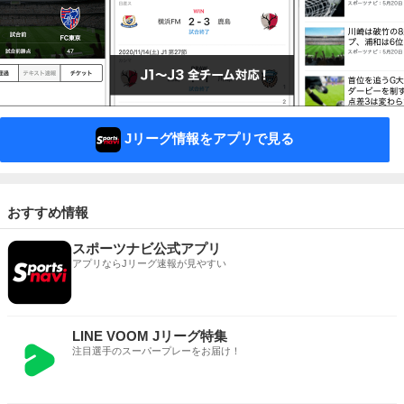
Jリーグ情報をアプリで見る
おすすめ情報
スポーツナビ公式アプリ
アプリならJリーグ速報が見やすい
LINE VOOM Jリーグ特集
注目選手のスーパープレーをお届け！