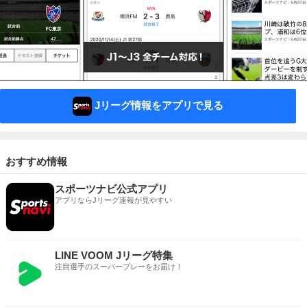
Jリーグ情報をアプリで見る
おすすめ情報
スポーツナビ公式アプリ
アプリならJリーグ速報が見やすい
LINE VOOM Jリーグ特集
注目選手のスーパープレーをお届け！