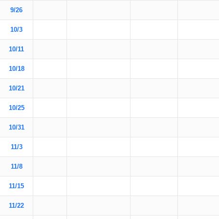
9/26
10/3
10/11
10/18
10/21
10/25
10/31
11/3
11/8
11/15
11/22