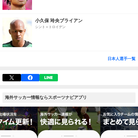
小久保 玲央ブライアン
シント＝トロイデン
日本人選手一覧
海外サッカー情報ならスポーツナビアプリ