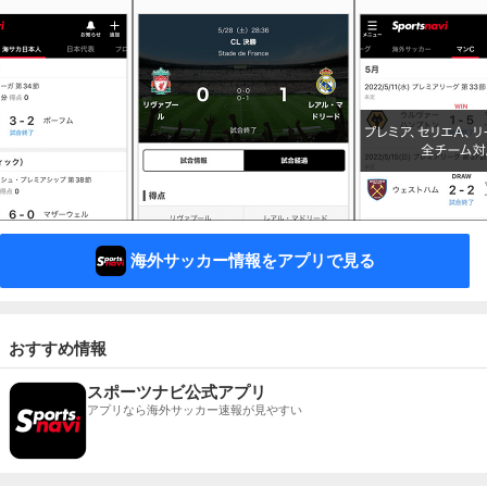
海外サッカー情報をアプリで見る
おすすめ情報
スポーツナビ公式アプリ
アプリなら海外サッカー速報が見やすい