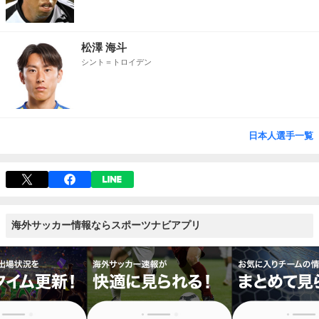
松澤 海斗
シント＝トロイデン
日本人選手一覧
海外サッカー情報ならスポーツナビアプリ