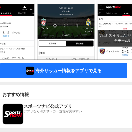
海外サッカー情報をアプリで見る
おすすめ情報
スポーツナビ公式アプリ
アプリなら海外サッカー速報が見やすい