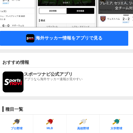
海外サッカー情報をアプリで見る
おすすめ情報
スポーツナビ公式アプリ
アプリなら海外サッカー速報が見やすい
種目一覧
MLB
プロ野球
高校野球
大学野球