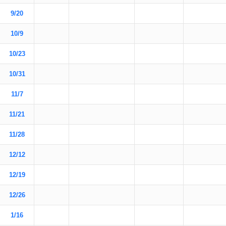
9/20
10/9
10/23
10/31
11/7
11/21
11/28
12/12
12/19
12/26
1/16