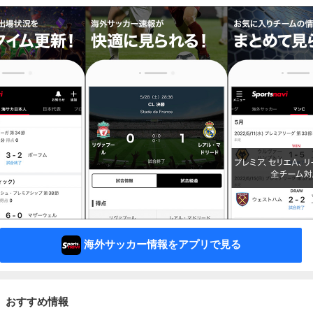
海外サッカー情報をアプリで見る
おすすめ情報