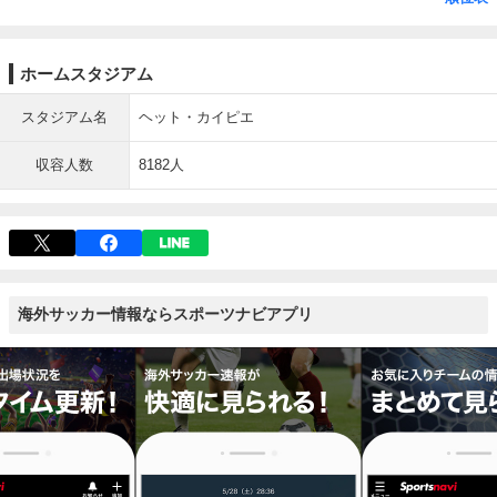
ホームスタジアム
スタジアム名
ヘット・カイピエ
収容人数
8182人
海外サッカー情報ならスポーツナビアプリ