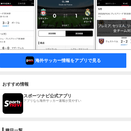
海外サッカー情報をアプリで見る
おすすめ情報
スポーツナビ公式アプリ
アプリなら海外サッカー速報が見やすい
種目一覧