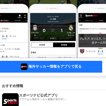
海外サッカー情報をアプリで見る
おすすめ情報
スポーツナビ公式アプリ
アプリなら海外サッカー速報が見やすい