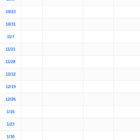
10/23
10/31
11/7
11/21
11/28
12/12
12/19
12/26
1/16
1/23
1/30