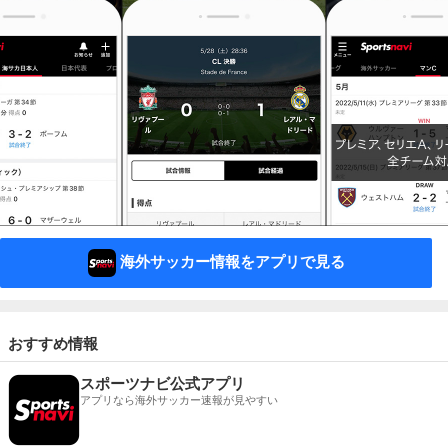
海外サッカー情報をアプリで見る
おすすめ情報
スポーツナビ公式アプリ
アプリなら海外サッカー速報が見やすい