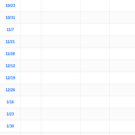
10/23
10/31
11/7
11/21
11/28
12/12
12/19
12/26
1/16
1/23
1/30