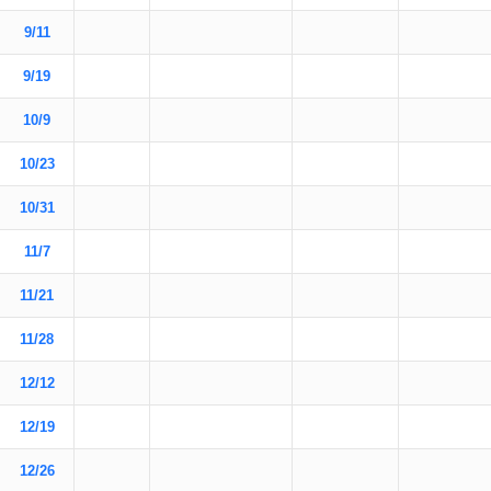
9/11
9/19
10/9
10/23
10/31
11/7
11/21
11/28
12/12
12/19
12/26