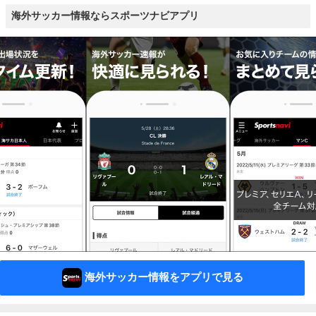
海外サッカー情報ならスポーツナビアプリ
海外サッカー情報をアプリで見る