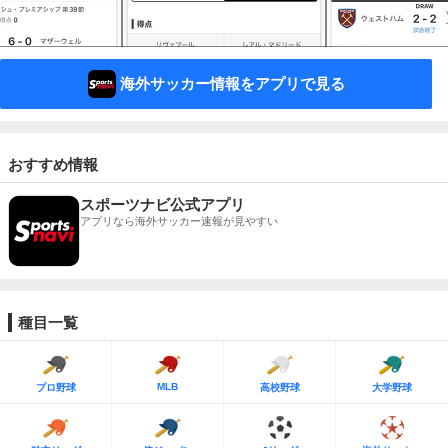
海外サッカー情報をアプリで見る
おすすめ情報
スポーツナビ公式アプリ
アプリなら海外サッカー速報が見やすい
種目一覧
MLB
プロ野球
高校野球
大学野球