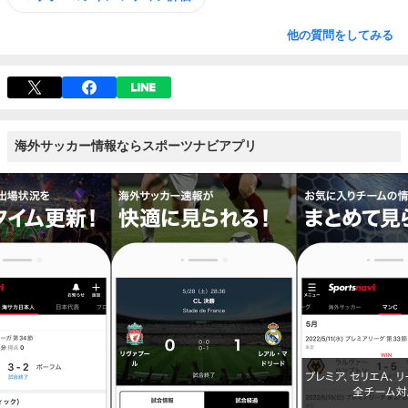
他の質問をしてみる
海外サッカー情報ならスポーツナビアプリ