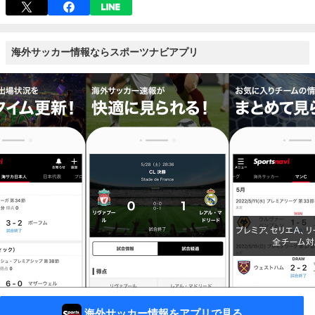
海外サッカー情報ならスポーツナビアプリ
海外サッカー情報をアプリで見る