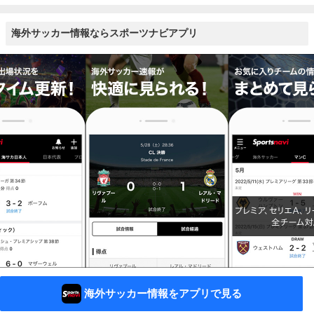
海外サッカー情報ならスポーツナビアプリ
海外サッカー情報をアプリで見る