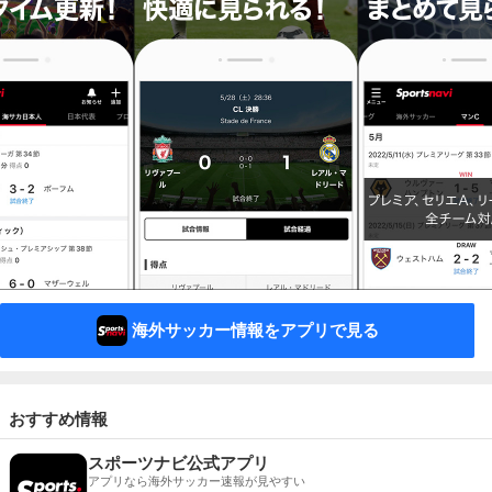
海外サッカー情報をアプリで見る
おすすめ情報
スポーツナビ公式アプリ
アプリなら海外サッカー速報が見やすい