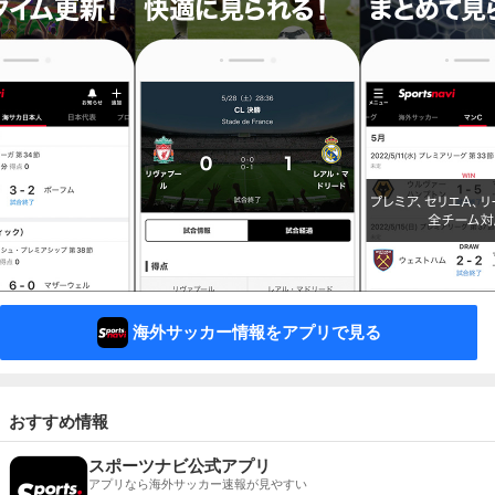
海外サッカー情報をアプリで見る
おすすめ情報
スポーツナビ公式アプリ
アプリなら海外サッカー速報が見やすい