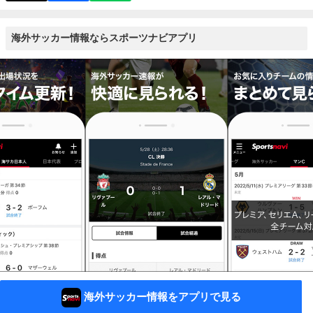
海外サッカー情報ならスポーツナビアプリ
海外サッカー情報をアプリで見る