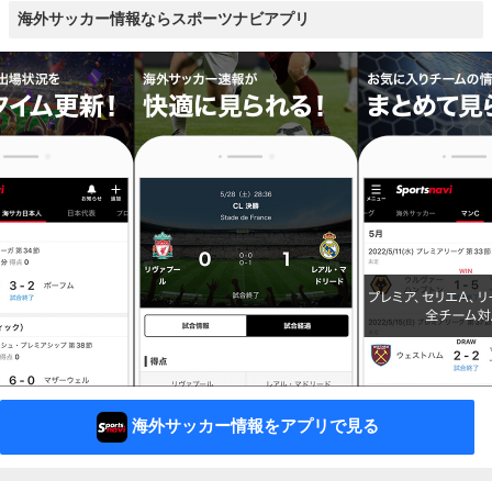
海外サッカー情報ならスポーツナビアプリ
海外サッカー情報をアプリで見る