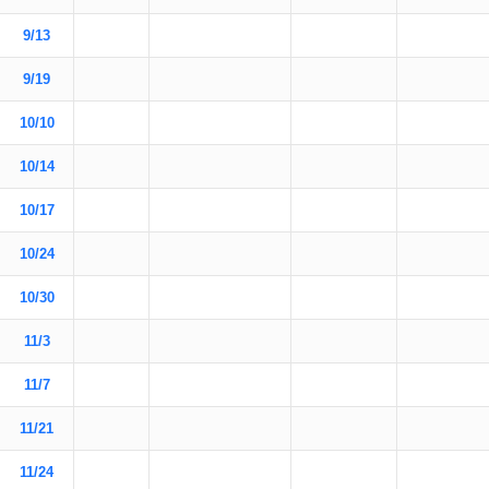
9/13
9/19
10/10
10/14
10/17
10/24
10/30
11/3
11/7
11/21
11/24