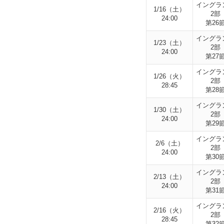
イングラ
1/16（土）
2部
24:00
第26
イングラ
1/23（土）
2部
24:00
第27
イングラ
1/26（火）
2部
28:45
第28
イングラ
1/30（土）
2部
24:00
第29
イングラ
2/6（土）
2部
24:00
第30
イングラ
2/13（土）
2部
24:00
第31
イングラ
2/16（火）
2部
28:45
第32