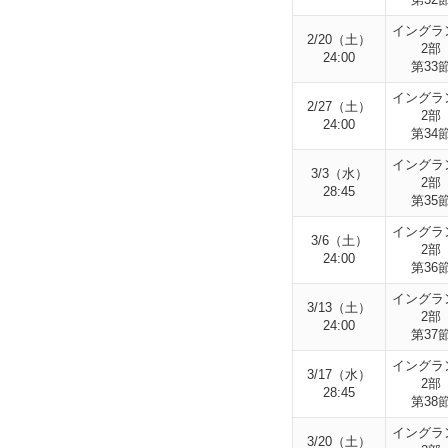
イングラ
2/20（土）
2部
24:00
第33
イングラ
2/27（土）
2部
24:00
第34
イングラ
3/3（水）
2部
28:45
第35
イングラ
3/6（土）
2部
24:00
第36
イングラ
3/13（土）
2部
24:00
第37
イングラ
3/17（水）
2部
28:45
第38
イングラ
3/20（土）