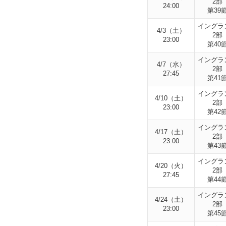
2部
24:00
第39
イングラ
4/3（土）
2部
23:00
第40
イングラ
4/7（水）
2部
27:45
第41
イングラ
4/10（土）
2部
23:00
第42
イングラ
4/17（土）
2部
23:00
第43
イングラ
4/20（火）
2部
27:45
第44
イングラ
4/24（土）
2部
23:00
第45